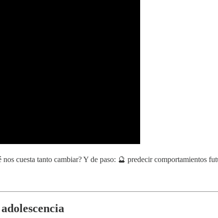
 nos cuesta tanto cambiar? Y de paso: 🔮 predecir comportamientos futur
 adolescencia