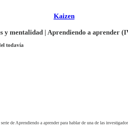
Kaizen
s y mentalidad | Aprendiendo a aprender (I
el todavía
 serie de Aprendiendo a aprender para hablar de una de las investigado