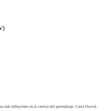
V)
ras más influyentes en la ciencia del aprendizaje: Carol Dweck.