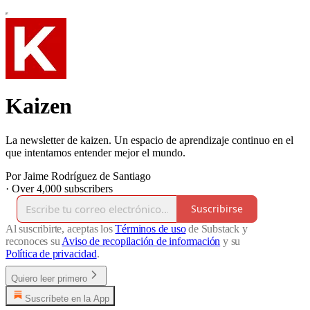
Kaizen
La newsletter de kaizen. Un espacio de aprendizaje continuo en el
que intentamos entender mejor el mundo.
Por Jaime Rodríguez de Santiago
·
Over 4,000 subscribers
Suscribirse
Al suscribirte, aceptas los
Términos de uso
de Substack y
reconoces su
Aviso de recopilación de información
y su
Política de privacidad
.
Quiero leer primero
Suscríbete en la App