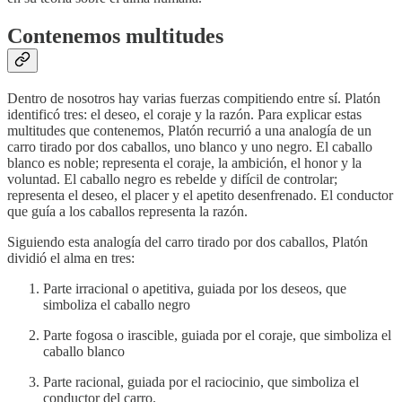
Contenemos multitudes
Dentro de nosotros hay varias fuerzas compitiendo entre sí. Platón
identificó tres: el deseo, el coraje y la razón. Para explicar estas
multitudes que contenemos, Platón recurrió a una analogía de un
carro tirado por dos caballos, uno blanco y uno negro. El caballo
blanco es noble; representa el coraje, la ambición, el honor y la
voluntad. El caballo negro es rebelde y difícil de controlar;
representa el deseo, el placer y el apetito desenfrenado. El conductor
que guía a los caballos representa la razón.
Siguiendo esta analogía del carro tirado por dos caballos, Platón
dividió el alma en tres:
Parte irracional o apetitiva, guiada por los deseos, que
simboliza el caballo negro
Parte fogosa o irascible, guiada por el coraje, que simboliza el
caballo blanco
Parte racional, guiada por el raciocinio, que simboliza el
conductor del carro.