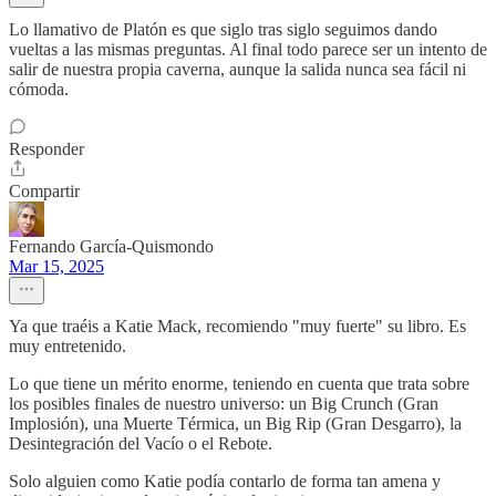
Lo llamativo de Platón es que siglo tras siglo seguimos dando
vueltas a las mismas preguntas. Al final todo parece ser un intento de
salir de nuestra propia caverna, aunque la salida nunca sea fácil ni
cómoda.
Responder
Compartir
Fernando García-Quismondo
Mar 15, 2025
Ya que traéis a Katie Mack, recomiendo "muy fuerte" su libro. Es
muy entretenido.
Lo que tiene un mérito enorme, teniendo en cuenta que trata sobre
los posibles finales de nuestro universo: un Big Crunch (Gran
Implosión), una Muerte Térmica, un Big Rip (Gran Desgarro), la
Desintegración del Vacío o el Rebote.
Solo alguien como Katie podía contarlo de forma tan amena y