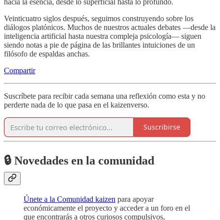
hacia la esencia, desde lo superficial hasta lo profundo.
Veinticuatro siglos después, seguimos construyendo sobre los
diálogos platónicos. Muchos de nuestros actuales debates —desde la
inteligencia artificial hasta nuestra compleja psicología— siguen
siendo notas a pie de página de las brillantes intuiciones de un
filósofo de espaldas anchas.
Compartir
Suscríbete para recibir cada semana una reflexión como esta y no
perderte nada de lo que pasa en el kaizenverso.
Suscribirse
🔒 Novedades en la comunidad
Únete a la Comunidad kaizen
para apoyar
económicamente el proyecto y acceder a un foro en el
que encontrarás a otros curiosos compulsivos,