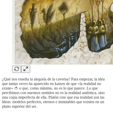
¿Qué nos enseña la alegoría de la caverna? Para empezar, la idea
que tantas veces ha aparecido en kaizen de que «la realidad no
existe» 🍅 o que, como mínimo, no es lo que parece. Lo que
percibimos con nuestros sentidos no es la realidad auténtica, sino
una copia imperfecta de ella. Platón cree que esa realidad son las
Ideas: modelos perfectos, eternos e inmutables que existen en un
plano superior del ser.