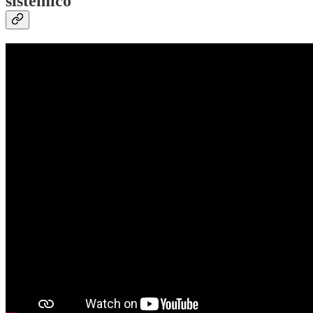
sistémico