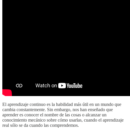
El aprendizaje continuo es la habilidad más útil en un mundo que
cambia constantemente. Sin embargo, nos han enseñado que
aprender es conocer el nombre de las cosas o alcanzar un
conocimiento mecánico sobre cómo usarlas, cuando el aprendizaje
real sólo se da cuando las comprendemos.