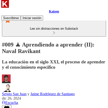
Kaizen
Suscribirse
Iniciar sesión
Lee sin distracciones en Substack
#009 🧘 Aprendiendo a aprender (II):
Naval Ravikant
La educación en el siglo XXI, el proceso de aprender
y el conocimiento específico
Sergio San Juan
y
Jaime Rodríguez de Santiago
dic 26, 2024
Escucha