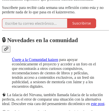
Suscríbete para recibir cada semana una reflexión como esta y no
perderte nada de lo que pasa en el kaizenverso.
Suscribirse
🔒 Novedades en la comunidad
Únete a la Comunidad kaizen
para apoyar
económicamente el proyecto y acceder a un foro en el
que encontrarás a otros curiosos compulsivos,
recomendaciones de cientos de libros y películas,
tendrás acceso a contenidos exclusivos, a un feed sin
publicidad, a sesiones de mentoría con Jaime y a los
encuentros digitales.
🧠 La falacia del Nirvana, también llamada falacia de la solución
perfecta, es el error de comparar una situación con la alternativa
ideal. Descubre esta cara del pensamiento dicotómico en
este post
.