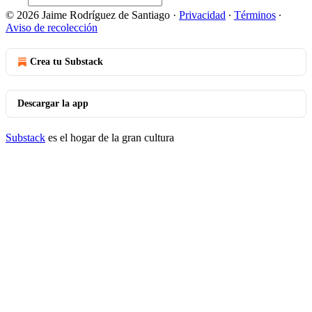
© 2026 Jaime Rodríguez de Santiago
·
Privacidad
∙
Términos
∙
Aviso de recolección
Crea tu Substack
Descargar la app
Substack
es el hogar de la gran cultura