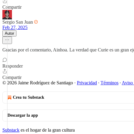
Compartir
Sergio San Juan
Feb 27, 2025
Autor
Gracias por el comentario, Ainhoa. La verdad que Curie es un gran ej
Responder
Compartir
© 2026 Jaime Rodríguez de Santiago
·
Privacidad
∙
Términos
∙
Aviso 
Crea tu Substack
Descargar la app
Substack
es el hogar de la gran cultura