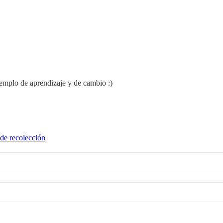
emplo de aprendizaje y de cambio :)
de recolección