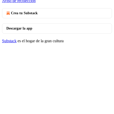
Aviso de recolección
Crea tu Substack
Descargar la app
Substack
es el hogar de la gran cultura