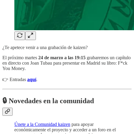
¿Te apetece venir a una grabación de kaizen?
El próximo martes
24 de marzo a las 19:15
grabaremos un capítulo
en directo con Joan Tubau para presentar en Madrid su libro: F*ck
You Money.
👉 Entradas
aquí
.
🔒 Novedades en la comunidad
Únete a la Comunidad kaizen
para apoyar
económicamente el proyecto y acceder a un foro en el