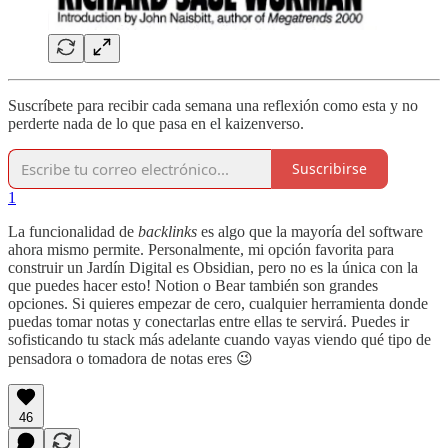
Suscríbete para recibir cada semana una reflexión como esta y no
perderte nada de lo que pasa en el kaizenverso.
Suscribirse
1
La funcionalidad de
backlinks
es algo que la mayoría del software
ahora mismo permite. Personalmente, mi opción favorita para
construir un Jardín Digital es Obsidian, pero no es la única con la
que puedes hacer esto! Notion o Bear también son grandes
opciones. Si quieres empezar de cero, cualquier herramienta donde
puedas tomar notas y conectarlas entre ellas te servirá. Puedes ir
sofisticando tu stack más adelante cuando vayas viendo qué tipo de
pensadora o tomadora de notas eres 😉
46