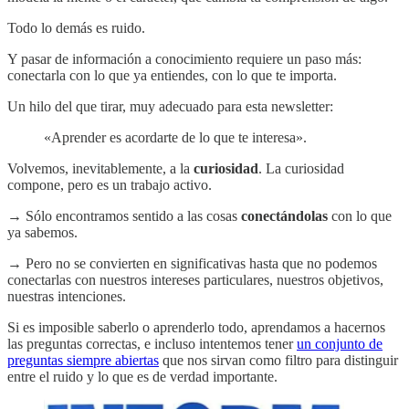
Todo lo demás es ruido.
Y pasar de información a conocimiento requiere un paso más:
conectarla con lo que ya entiendes, con lo que te importa.
Un hilo del que tirar, muy adecuado para esta newsletter:
«Aprender es acordarte de lo que te interesa».
Volvemos, inevitablemente, a la
curiosidad
. La curiosidad
compone, pero es un trabajo activo.
→ Sólo encontramos sentido a las cosas
conectándolas
con lo que
ya sabemos.
→ Pero no se convierten en significativas hasta que no podemos
conectarlas con nuestros intereses particulares, nuestros objetivos,
nuestras intenciones.
Si es imposible saberlo o aprenderlo todo, aprendamos a hacernos
las preguntas correctas, e incluso intentemos tener
un conjunto de
preguntas siempre abiertas
que nos sirvan como filtro para distinguir
entre el ruido y lo que es de verdad importante.