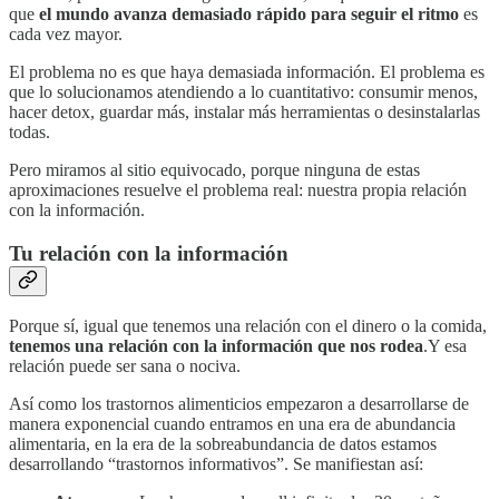
que
el mundo avanza demasiado rápido para seguir el ritmo
es
cada vez mayor.
El problema no es que haya demasiada información. El problema es
que lo solucionamos atendiendo a lo cuantitativo: consumir menos,
hacer detox, guardar más, instalar más herramientas o desinstalarlas
todas.
Pero miramos al sitio equivocado, porque ninguna de estas
aproximaciones resuelve el problema real: nuestra propia relación
con la información.
Tu relación con la información
Porque sí, igual que tenemos una relación con el dinero o la comida,
tenemos una relación con la información que nos rodea
.Y esa
relación puede ser sana o nociva.
Así como los trastornos alimenticios empezaron a desarrollarse de
manera exponencial cuando entramos en una era de abundancia
alimentaria, en la era de la sobreabundancia de datos estamos
desarrollando “trastornos informativos”. Se manifiestan así: