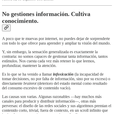
No gestiones información. Cultiva
conocimiento.
A poco que te muevas por internet, no puedes dejar de sorprenderte
con todo lo que ofrece para aprender y ampliar tu visión del mundo.
Y, sin embargo, la sensación generalizada es exactamente la
contraria: no somos capaces de gestionar tanta información, tantos
estímulos. Nos cuesta cada vez más retener lo que leemos,
profundizar, mantener la atención.
Es lo que se ha venido a llamar
infoxicación
(la incapacidad de
tomar decisiones, no por falta de información, sino por su exceso) o
directamente
brainrot
(deterioro del estado mental como resultado
del consumo excesivo de contenido vacío).
Las causas son varias. Algunas razonables —hay muchos más
canales para producir y distribuir información—, otras más
perversas: el diseño de las redes sociales y sus algoritmos premian el
contenido corto, trivial, fuera de contexto, en un scroll infinito que