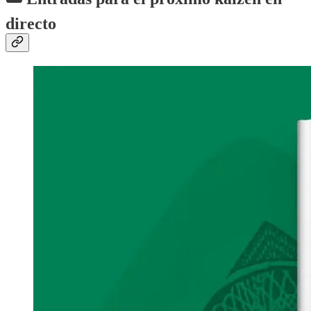
directo