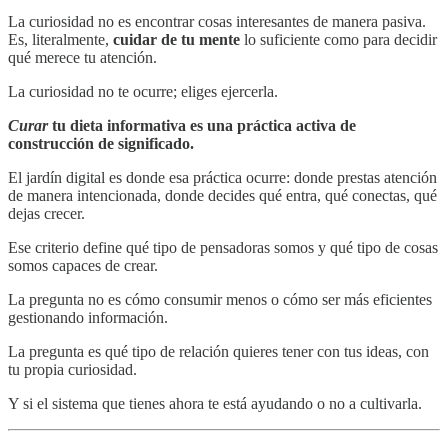
La curiosidad no es encontrar cosas interesantes de manera pasiva.
Es, literalmente,
cuidar de tu mente
lo suficiente como para decidir
qué merece tu atención.
La curiosidad no te ocurre; eliges ejercerla.
Curar
tu dieta informativa es una práctica activa de
construcción de significado.
El jardín digital es donde esa práctica ocurre: donde prestas atención
de manera intencionada, donde decides qué entra, qué conectas, qué
dejas crecer.
Ese criterio define qué tipo de pensadoras somos y qué tipo de cosas
somos capaces de crear.
La pregunta no es cómo consumir menos o cómo ser más eficientes
gestionando información.
La pregunta es qué tipo de relación quieres tener con tus ideas, con
tu propia curiosidad.
Y si el sistema que tienes ahora te está ayudando o no a cultivarla.