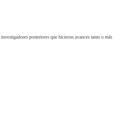
investigadores posteriores que hicieron avances tanto o más