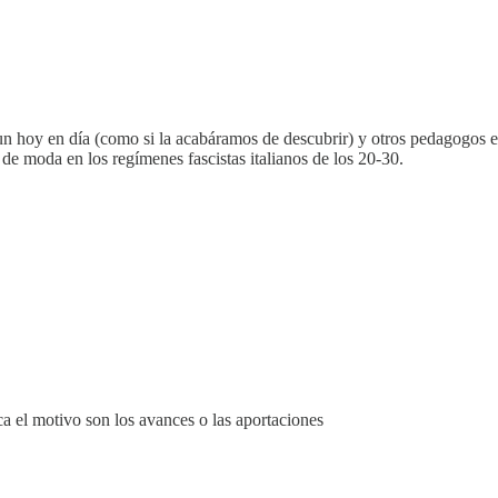
 hoy en día (como si la acabáramos de descubrir) y otros pedagogos e 
e moda en los regímenes fascistas italianos de los 20-30.
a el motivo son los avances o las aportaciones