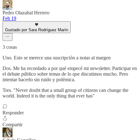
Pedro Olazabal Herrero
Feb 19
Gustado por Sara Rodríguez Marín
3 cosas
Uno. Esto se merece una suscripción a notas al margen
Dos. Me ha recordado a por qué empecé mi newsletter. Participar en
el debate público sobre temas de lo que discutimos mucho. Pero
intentar hacerlo sin ruido y polémica.
Tres. "Never doubt that a small group of citizens can change the
world. Indeed it is the only thing that ever has"
Responder
Compartir