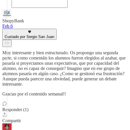
ShopyBank
Feb 6
Gustado por Sergio San Juan
Muy interesante y bien estructurado. Os propongo una segunda
parte, si como comentáis los alumnos fueron elegidos al azahar, que
pasaría si proyectamos unas expectativas, que por capacidad del
alumno, no es capaz de conseguir? Imagino que en ese grupo de
alumnos pasaría en algún caso. ¿Como se gestionó esa frustración?
Aunque pueda parecer una obviedad, puede generar un debate
interesante.
Gracias por el contenido semanal!!
Responder (1)
Compartir