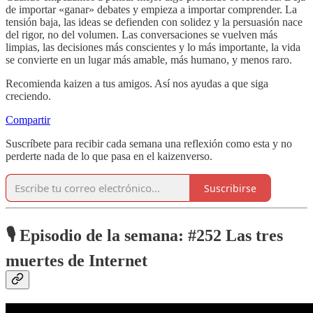
de importar «ganar» debates y empieza a importar comprender. La
tensión baja, las ideas se defienden con solidez y la persuasión nace
del rigor, no del volumen. Las conversaciones se vuelven más
limpias, las decisiones más conscientes y lo más importante, la vida
se convierte en un lugar más amable, más humano, y menos raro.
Recomienda kaizen a tus amigos. Así nos ayudas a que siga
creciendo.
Compartir
Suscríbete para recibir cada semana una reflexión como esta y no
perderte nada de lo que pasa en el kaizenverso.
Suscribirse
🎙️
Episodio de la semana: #252 Las tres
muertes de Internet