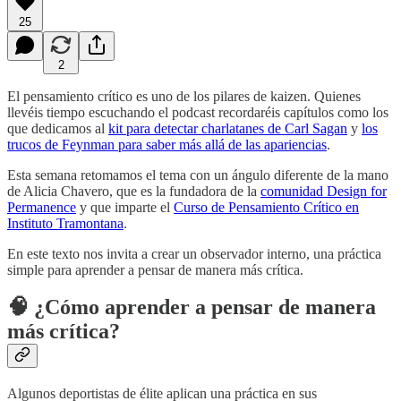
25
2
El pensamiento crítico es uno de los pilares de kaizen. Quienes
llevéis tiempo escuchando el podcast recordaréis capítulos como los
que dedicamos al
kit para detectar charlatanes de Carl Sagan
y
los
trucos de Feynman para saber más allá de las apariencias
.
Esta semana retomamos el tema con un ángulo diferente de la mano
de Alicia Chavero, que es la fundadora de la
comunidad Design for
Permanence
y que imparte el
Curso de Pensamiento Crítico en
Instituto Tramontana
.
En este texto nos invita a crear un observador interno, una práctica
simple para aprender a pensar de manera más crítica.
🧠 ¿Cómo aprender a pensar de manera
más crítica?
Algunos deportistas de élite aplican una práctica en sus