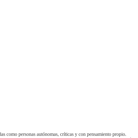
arlas como personas autónomas, críticas y con pensamiento propio.