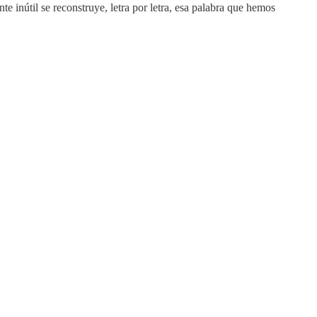
 inútil se reconstruye, letra por letra, esa palabra que hemos