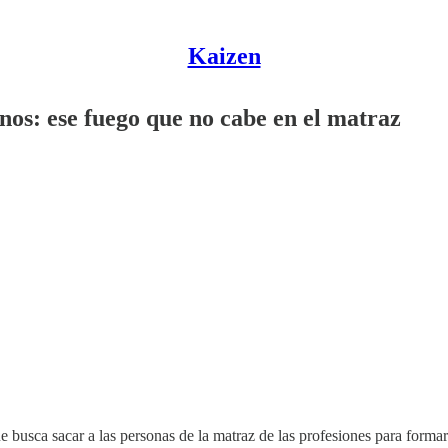
Kaizen
anos: ese fuego que no cabe en el matraz
e busca sacar a las personas de la matraz de las profesiones para form