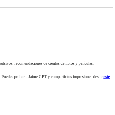
lsivos, recomendaciones de cientos de libros y películas,
ha. Puedes probar a Jaime GPT y compartir tus impresiones desde
este