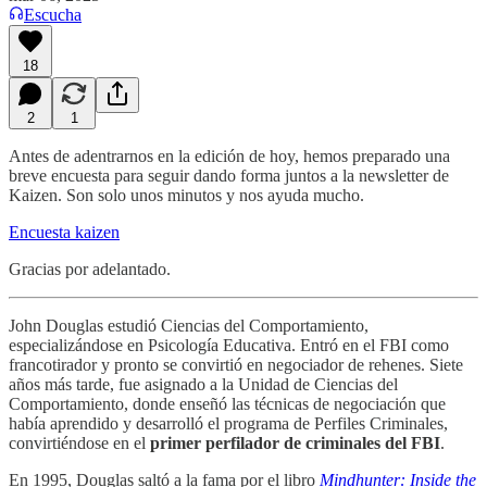
Escucha
18
2
1
Antes de adentrarnos en la edición de hoy, hemos preparado una
breve encuesta para seguir dando forma juntos a la newsletter de
Kaizen. Son solo unos minutos y nos ayuda mucho.
Encuesta kaizen
Gracias por adelantado.
John Douglas estudió Ciencias del Comportamiento,
especializándose en Psicología Educativa. Entró en el FBI como
francotirador y pronto se convirtió en negociador de rehenes. Siete
años más tarde, fue asignado a la Unidad de Ciencias del
Comportamiento, donde enseñó las técnicas de negociación que
había aprendido y desarrolló el programa de Perfiles Criminales,
convirtiéndose en el
primer perfilador de criminales del FBI
.
En 1995, Douglas saltó a la fama por el libro
Mindhunter: Inside the