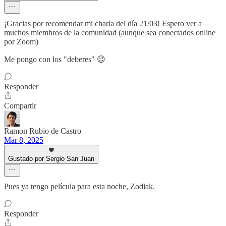
¡Gracias por recomendar mi charla del día 21/03! Espero ver a
muchos miembros de la comunidad (aunque sea conectados online
por Zoom)
Me pongo con los "deberes" 😉
Responder
Compartir
Ramon Rubio de Castro
Mar 8, 2025
Gustado por Sergio San Juan
Pues ya tengo película para esta noche, Zodiak.
Responder