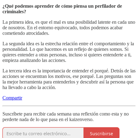
¿Qué podemos aprender de cómo piensa un perfilador de
criminales?
La primera idea, es que el mal es una posibilidad latente en cada uno
de nosotros. En el entorno equivocado, todos podemos acabar
cometiendo atrocidades.
La segunda idea es la estrecha relación entre el comportamiento y la
personalidad. Lo que hacemos es un reflejo de quienes somos. Si
quieres entender a otras personas, incluso si quieres entenderte a ti,
empieza analizando las acciones.
La tercera idea es la importancia de entender el porqué. Detrás de las
acciones se encuentran los motivos, ese porqué. Las preguntas son
la mejor herramienta para entenderlos y descubrir así la persona que
ha llevado a cabo la acción.
Compartir
Suscríbete para recibir cada semana una reflexión como esta y no
perderte nada de lo que pasa en el kaizenverso.
Suscribirse