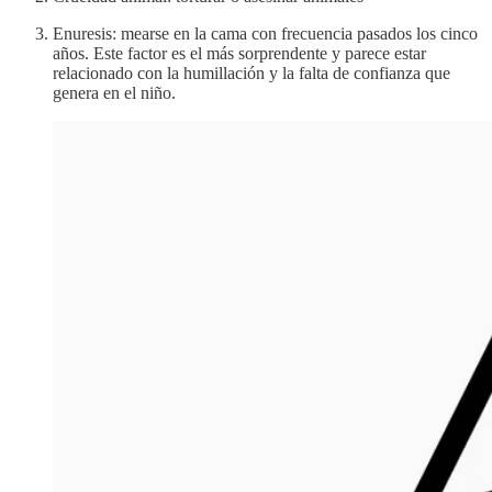
Enuresis: mearse en la cama con frecuencia pasados los cinco
años. Este factor es el más sorprendente y parece estar
relacionado con la humillación y la falta de confianza que
genera en el niño.