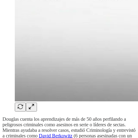
Douglas cuenta los aprendizajes de más de 50 años perfilando a
peligrosos criminales como asesinos en serie o líderes de sectas.
Mientras ayudaba a resolver casos, estudió Criminología y entrevistó
a criminales como
David Berkowitz
(6 personas asesinadas con un