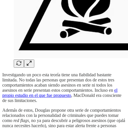
Investigando un poco esta teoría tiene una fiabilidad bastante
limitada. No todas las personas que presentan dos de estos tres
comportamientos acaban siendo asesinos en serie ni todos los
asesinos en serie presentan estos comportamientos. Incluso en
el
propio estudio en el que fue propuesto
, MacDonald era consciente
de sus limitaciones.
Además de estos, Douglas propone otra serie de comportamientos
relacionados con la personalidad de criminales que puedes tomar
como
red flags,
no ya para descubrir a peligrosos asesinos (que ojalá
nunca necesites hacerlo), sino para estar alerta frente a personas