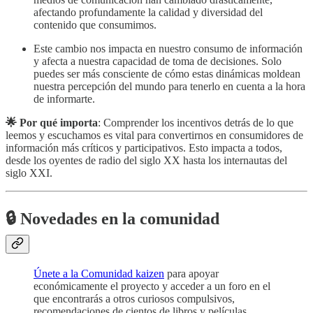
afectando profundamente la calidad y diversidad del
contenido que consumimos.
Este cambio nos impacta en nuestro consumo de información
y afecta a nuestra capacidad de toma de decisiones. Solo
puedes ser más consciente de cómo estas dinámicas moldean
nuestra percepción del mundo para tenerlo en cuenta a la hora
de informarte.
🌟 Por qué importa
: Comprender los incentivos detrás de lo que
leemos y escuchamos es vital para convertirnos en consumidores de
información más críticos y participativos. Esto impacta a todos,
desde los oyentes de radio del siglo XX hasta los internautas del
siglo XXI.
🔒 Novedades en la comunidad
Únete a la Comunidad kaizen
para apoyar
económicamente el proyecto y acceder a un foro en el
que encontrarás a otros curiosos compulsivos,
recomendaciones de cientos de libros y películas,