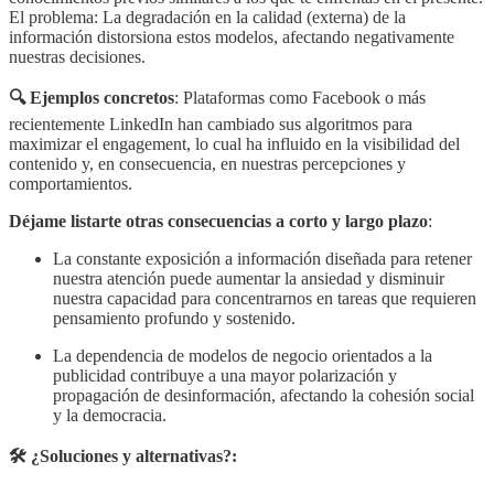
El problema: La degradación en la calidad (externa) de la
información distorsiona estos modelos, afectando negativamente
nuestras decisiones.
🔍 Ejemplos concretos
: Plataformas como Facebook o más
recientemente LinkedIn han cambiado sus algoritmos para
maximizar el engagement, lo cual ha influido en la visibilidad del
contenido y, en consecuencia, en nuestras percepciones y
comportamientos.
Déjame listarte otras consecuencias a corto y largo plazo
:
La constante exposición a información diseñada para retener
nuestra atención puede aumentar la ansiedad y disminuir
nuestra capacidad para concentrarnos en tareas que requieren
pensamiento profundo y sostenido.
La dependencia de modelos de negocio orientados a la
publicidad contribuye a una mayor polarización y
propagación de desinformación, afectando la cohesión social
y la democracia.
🛠️ ¿Soluciones y alternativas?: