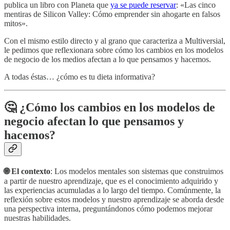
publica un libro con Planeta que
ya se puede reservar
: «Las cinco
mentiras de Silicon Valley: Cómo emprender sin ahogarte en falsos
mitos».
Con el mismo estilo directo y al grano que caracteriza a Multiversial,
le pedimos que reflexionara sobre cómo los cambios en los modelos
de negocio de los medios afectan a lo que pensamos y hacemos.
A todas éstas… ¿cómo es tu dieta informativa?
🤔 ¿Cómo los cambios en los modelos de
negocio afectan lo que pensamos y
hacemos?
🌐 El contexto
: Los modelos mentales son sistemas que construimos
a partir de nuestro aprendizaje, que es el conocimiento adquirido y
las experiencias acumuladas a lo largo del tiempo. Comúnmente, la
reflexión sobre estos modelos y nuestro aprendizaje se aborda desde
una perspectiva interna, preguntándonos cómo podemos mejorar
nuestras habilidades.