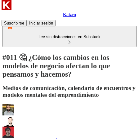
Kaizen
Suscribirse
Iniciar sesión
Lee sin distracciones en Substack
#011 🤔 ¿Cómo los cambios en los
modelos de negocio afectan lo que
pensamos y hacemos?
Medios de comunicación, calendario de encuentros y
modelos mentales del emprendimiento