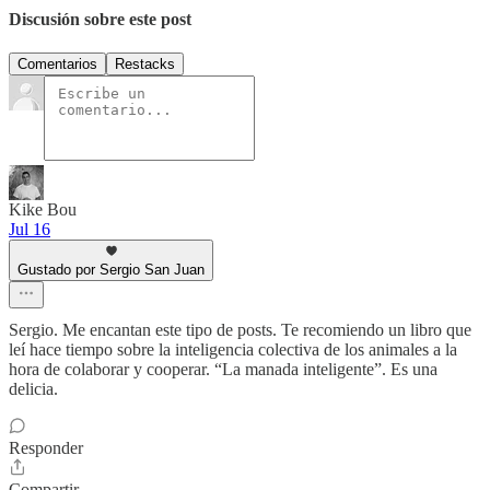
Discusión sobre este post
Comentarios
Restacks
Kike Bou
Jul 16
Gustado por Sergio San Juan
Sergio. Me encantan este tipo de posts. Te recomiendo un libro que
leí hace tiempo sobre la inteligencia colectiva de los animales a la
hora de colaborar y cooperar. “La manada inteligente”. Es una
delicia.
Responder
Compartir