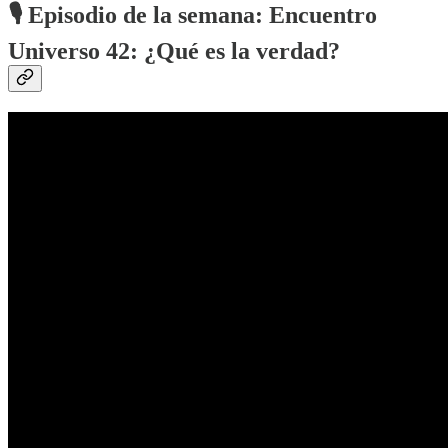
🎙️ Episodio de la semana: Encuentro
Universo 42: ¿Qué es la verdad?