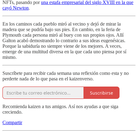
NFTs, pasando por
una estafa empresarial del siglo XVIII en la que
cayó Newton
.
En los caminos cada pueblo miró al vecino y dejó de mirar la
madera que se pudría bajo sus pies. En cambio, en la feria de
Plymouth cada persona miró al buey con sus propios ojos. Allí
Galton acabó demostrando lo contrario a sus ideas eugenésicas.
Porque la sabiduría no siempre viene de los mejores. A veces,
emerge de una multitud diversa en la que cada uno piensa por sí
mismo.
Suscríbete para recibir cada semana una reflexión como esta y no
perderte nada de lo que pasa en el kaizenverso.
Suscribirse
Recomienda kaizen a tus amigos. Así nos ayudas a que siga
creciendo.
Compartir