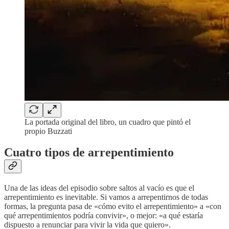
La portada original del libro, un cuadro que pintó el
propio Buzzati
Cuatro tipos de arrepentimiento
Una de las ideas del episodio sobre saltos al vacío es que el
arrepentimiento es inevitable. Si vamos a arrepentirnos de todas
formas, la pregunta pasa de «cómo evito el arrepentimiento» a «con
qué arrepentimientos podría convivir», o mejor: «a qué estaría
dispuesto a renunciar para vivir la vida que quiero».