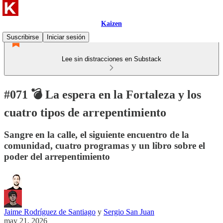
Kaizen
Suscribirse
Iniciar sesión
Lee sin distracciones en Substack
#071 💣 La espera en la Fortaleza y los
cuatro tipos de arrepentimiento
Sangre en la calle, el siguiente encuentro de la
comunidad, cuatro programas y un libro sobre el
poder del arrepentimiento
Jaime Rodríguez de Santiago
y
Sergio San Juan
may 21, 2026