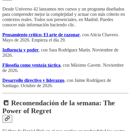
Desde Universo 42 lanzamos tres cursos y un programa diseñados
para comprender mejor la complejidad y actuar con más criterio en
contextos reales. Todos son presenciales, en Madrid. Puedes
conocer más información haciendo clic.
Pensamiento crítico: El arte de razonar
, con Alicia Chavero.
Mayo de 2026. Empieza el día 29.
Influencia y poder
, con Sara Rodríguez Marín. Noviembre de
2026.
Filosofía como ventaja táctica
, con Máximo Gavete. Noviembre
de 2026.
Desarrollo directivo y liderazgo
, con Jaime Rodríguez de
Santiago. Octubre de 2026.
📒 Recomendación de la semana: The
Power of Regret