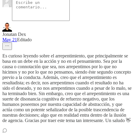
Jonatan Dex
May 21
Editado
Es curioso leyendo sobre el arrepentimiento, que principalmente se
basa en un debe en la acción y no en el pensamiento. Sea por la
causa o connotación que sea, nos arrepentimos por lo que no
hicimos y no por lo que no pensamos, siendo éste segundo concepto
previo a la conducta. Además, creo que el arrepentimiento es
resultadista; es decir, nos arrepentimos cuando el resultado no ha
sido el deseado, y no nos arrepentimos cuando a pesar de lo malo, se
ha terminado bien. Sin embargo, creo que el arrepentimiento es una
suerte de disonancia cognitiva de refuerzo negativo, que los
humanos poseemos por nuestra capacidad de abstracción, y que
actúa como un potente señalizador de la posible trascendencia de
nuestras decisiones; algo que en realidad entra dentro de la ilusión
de agencia. Gracias por traer este tema tan interesante. Un saludo 👋