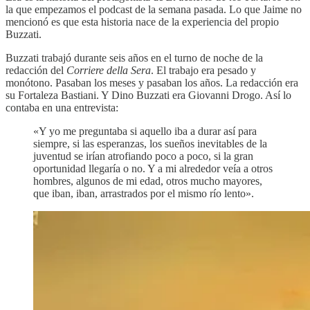
la que empezamos el podcast de la semana pasada. Lo que Jaime no
mencionó es que esta historia nace de la experiencia del propio
Buzzati.
Buzzati trabajó durante seis años en el turno de noche de la
redacción del
Corriere della Sera
. El trabajo era pesado y
monótono. Pasaban los meses y pasaban los años. La redacción era
su Fortaleza Bastiani. Y Dino Buzzati era Giovanni Drogo. Así lo
contaba en una entrevista:
«Y yo me preguntaba si aquello iba a durar así para
siempre, si las esperanzas, los sueños inevitables de la
juventud se irían atrofiando poco a poco, si la gran
oportunidad llegaría o no. Y a mi alrededor veía a otros
hombres, algunos de mi edad, otros mucho mayores,
que iban, iban, arrastrados por el mismo río lento».