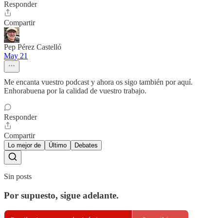
Responder
Compartir
Pep Pérez Castelló
May 21
Me encanta vuestro podcast y ahora os sigo también por aquí.
Enhorabuena por la calidad de vuestro trabajo.
Responder
Compartir
Lo mejor de
Último
Debates
Sin posts
Por supuesto, sigue adelante.