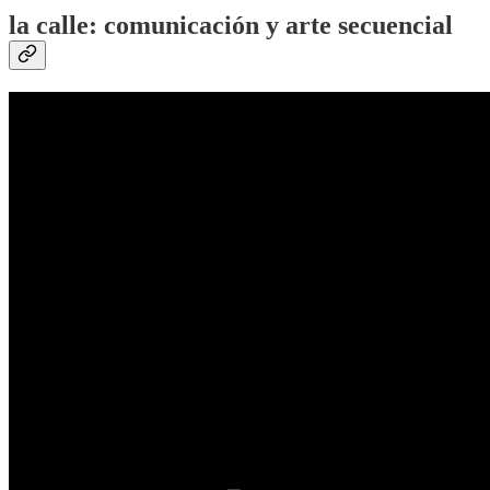
la calle: comunicación y arte secuencial