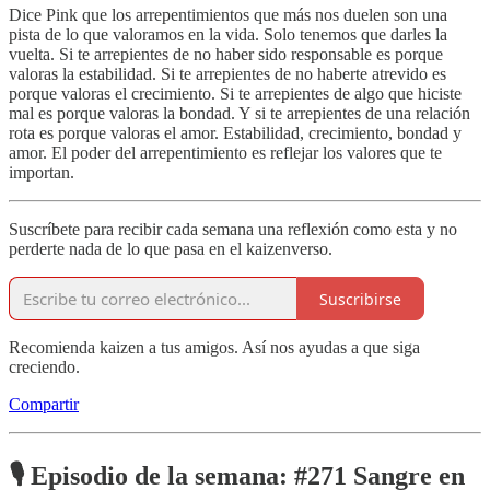
Dice Pink que los arrepentimientos que más nos duelen son una
pista de lo que valoramos en la vida. Solo tenemos que darles la
vuelta. Si te arrepientes de no haber sido responsable es porque
valoras la estabilidad. Si te arrepientes de no haberte atrevido es
porque valoras el crecimiento. Si te arrepientes de algo que hiciste
mal es porque valoras la bondad. Y si te arrepientes de una relación
rota es porque valoras el amor. Estabilidad, crecimiento, bondad y
amor. El poder del arrepentimiento es reflejar los valores que te
importan.
Suscríbete para recibir cada semana una reflexión como esta y no
perderte nada de lo que pasa en el kaizenverso.
Suscribirse
Recomienda kaizen a tus amigos. Así nos ayudas a que siga
creciendo.
Compartir
🎙️ Episodio de la semana: #271 Sangre en