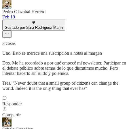
Pedro Olazabal Herrero
Feb 19
Gustado por Sara Rodríguez Marín
3 cosas
Uno. Esto se merece una suscripción a notas al margen
Dos. Me ha recordado a por qué empecé mi newsletter. Participar en
el debate público sobre temas de lo que discutimos mucho. Pero
intentar hacerlo sin ruido y polémica.
Tres. "Never doubt that a small group of citizens can change the
world. Indeed it is the only thing that ever has"
Responder
Compartir