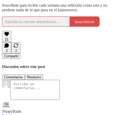
Suscríbete para recibir cada semana una reflexión como esta y no
perderte nada de lo que pasa en el kaizenverso.
Suscribirse
21
2
2
Compartir
Discusión sobre este post
Comentarios
Restacks
ShopyBank