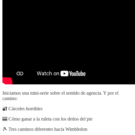
Iniciamos una mini-serie sobre el sentido de agencia. Y por el
camino:
🔐 Cárceles horribles
🎰 Cómo ganar a la ruleta con los dedos del pie
🎾 Tres caminos diferentes hacia Wimbledon