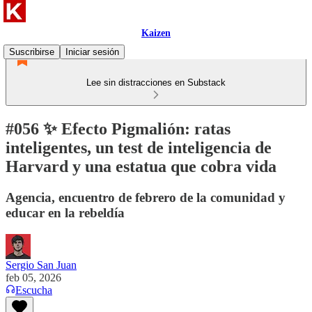
Kaizen
Suscribirse
Iniciar sesión
Lee sin distracciones en Substack
#056 ✨ Efecto Pigmalión: ratas
inteligentes, un test de inteligencia de
Harvard y una estatua que cobra vida
Agencia, encuentro de febrero de la comunidad y
educar en la rebeldía
Sergio San Juan
feb 05, 2026
Escucha