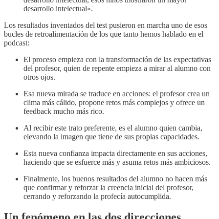
desarrollo intelectual».
Los resultados inventados del test pusieron en marcha uno de esos
bucles de retroalimentación de los que tanto hemos hablado en el
podcast:
El proceso empieza con la transformación de las expectativas
del profesor, quien de repente empieza a mirar al alumno con
otros ojos.
Esa nueva mirada se traduce en acciones: el profesor crea un
clima más cálido, propone retos más complejos y ofrece un
feedback mucho más rico.
Al recibir este trato preferente, es el alumno quien cambia,
elevando la imagen que tiene de sus propias capacidades.
Esta nueva confianza impacta directamente en sus acciones,
haciendo que se esfuerce más y asuma retos más ambiciosos.
Finalmente, los buenos resultados del alumno no hacen más
que confirmar y reforzar la creencia inicial del profesor,
cerrando y reforzando la profecía autocumplida.
Un fenómeno en las dos direcciones