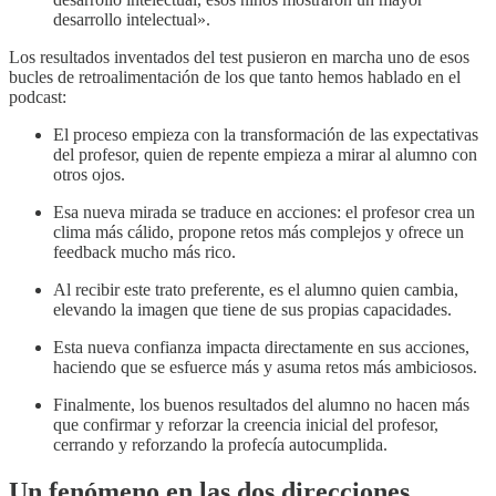
desarrollo intelectual».
Los resultados inventados del test pusieron en marcha uno de esos
bucles de retroalimentación de los que tanto hemos hablado en el
podcast:
El proceso empieza con la transformación de las expectativas
del profesor, quien de repente empieza a mirar al alumno con
otros ojos.
Esa nueva mirada se traduce en acciones: el profesor crea un
clima más cálido, propone retos más complejos y ofrece un
feedback mucho más rico.
Al recibir este trato preferente, es el alumno quien cambia,
elevando la imagen que tiene de sus propias capacidades.
Esta nueva confianza impacta directamente en sus acciones,
haciendo que se esfuerce más y asuma retos más ambiciosos.
Finalmente, los buenos resultados del alumno no hacen más
que confirmar y reforzar la creencia inicial del profesor,
cerrando y reforzando la profecía autocumplida.
Un fenómeno en las dos direcciones