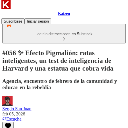
Kaizen
Suscribirse
Iniciar sesión
Lee sin distracciones en Substack
#056 ✨ Efecto Pigmalión: ratas
inteligentes, un test de inteligencia de
Harvard y una estatua que cobra vida
Agencia, encuentro de febrero de la comunidad y
educar en la rebeldía
Sergio San Juan
feb 05, 2026
Escucha