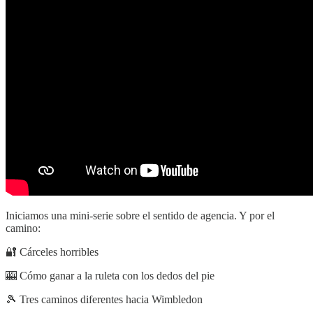
Iniciamos una mini-serie sobre el sentido de agencia. Y por el
camino:
🔐 Cárceles horribles
🎰 Cómo ganar a la ruleta con los dedos del pie
🎾 Tres caminos diferentes hacia Wimbledon