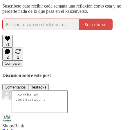
Suscríbete para recibir cada semana una reflexión como esta y no
perderte nada de lo que pasa en el kaizenverso.
Suscribirse
21
2
2
Compartir
Discusión sobre este post
Comentarios
Restacks
ShopyBank