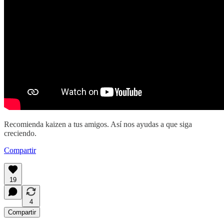
Recomienda kaizen a tus amigos. Así nos ayudas a que siga
creciendo.
Compartir
19
4
Compartir