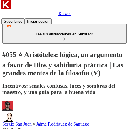
Kaizen
Suscribirse
Iniciar sesión
Lee sin distracciones en Substack
#055 ⭐ Aristóteles: lógica, un argumento
a favor de Dios y sabiduría práctica | Las
grandes mentes de la filosofía (V)
Incentivos: señales confusas, luces y sombras del
maestro, y una guía para la buena vida
Sergio San Juan
y
Jaime Rodríguez de Santiago