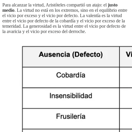
Para alcanzar la virtud, Aristóteles compartió un atajo: el
justo
medio
. La virtud no está en los extremos, sino en el equilibrio entre
el vicio por exceso y el vicio por defecto. La valentía es la virtud
entre el vicio por defecto de la cobardía y el vicio por exceso de la
temeridad. La generosidad es la virtud entre el vicio por defecto de
la avaricia y el vicio por exceso del derroche.