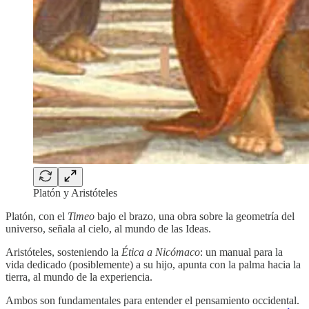
Platón y Aristóteles
Platón, con el
Timeo
bajo el brazo, una obra sobre la geometría del
universo, señala al cielo, al mundo de las Ideas.
Aristóteles, sosteniendo la
Ética a Nicómaco
: un manual para la
vida dedicado (posiblemente) a su hijo, apunta con la palma hacia la
tierra, al mundo de la experiencia.
Ambos son fundamentales para entender el pensamiento occidental.