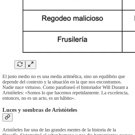
El justo medio no es una media aritmética, sino un equilibrio que
depende del contexto y la situación en la que nos encontramos.
Nadie nace virtuoso. Como parafraseó el historiador Will Durant a
Aristóteles: «Somos lo que hacemos repetidamente. La excelencia,
entonces, no es un acto, es un hábito».
Luces y sombras de Aristóteles
Aristóteles fue una de las grandes mentes de la historia de la