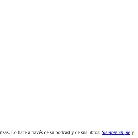
zas. Lo hace a través de su podcast y de sus libros:
Siempre en pie
y