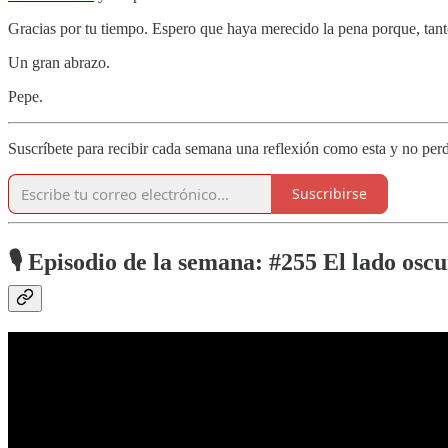
Gracias por tu tiempo. Espero que haya merecido la pena porque, tant
Un gran abrazo.
Pepe.
Suscríbete para recibir cada semana una reflexión como esta y no perd
Suscribirse
🎙️
Episodio de la semana: #255 El lado oscu