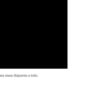
una masa dispuesta a todo.