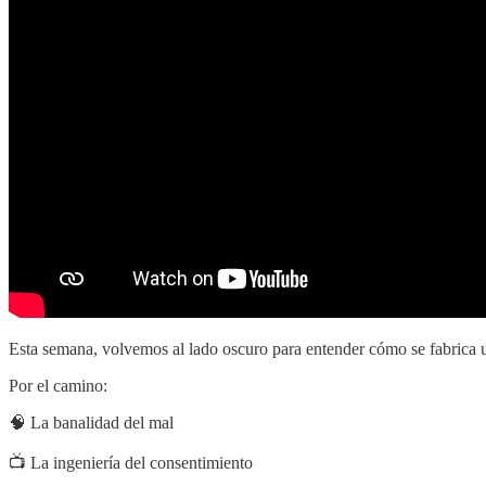
Esta semana, volvemos al lado oscuro para entender cómo se fabrica 
Por el camino:
🧠 La banalidad del mal
📺 La ingeniería del consentimiento