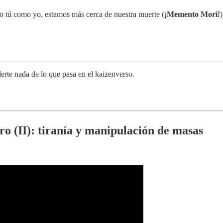
o tú como yo, estamos más cerca de nuestra muerte (
¡Memento Mori!
)
erte nada de lo que pasa en el kaizenverso.
ro (II): tiranía y manipulación de masas