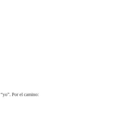
 “yo”. Por el camino: