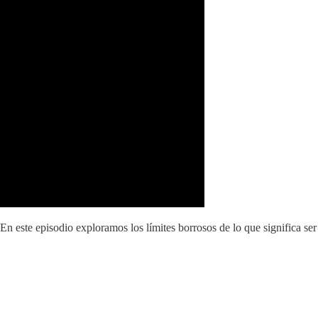
este episodio exploramos los límites borrosos de lo que significa ser