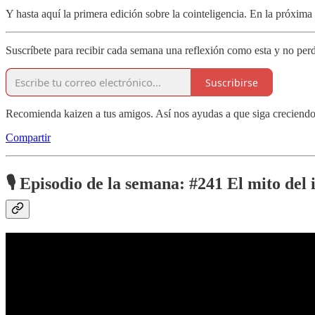
Y hasta aquí la primera edición sobre la cointeligencia. En la próxima 
Suscríbete para recibir cada semana una reflexión como esta y no perd
Suscribirse
Recomienda kaizen a tus amigos. Así nos ayudas a que siga creciendo
Compartir
🎙️ Episodio de la semana: #241 El mito del