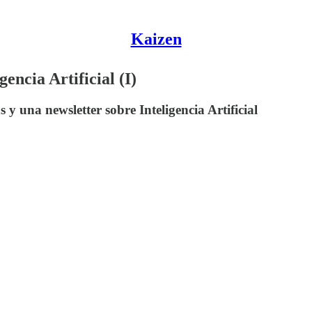
Kaizen
encia Artificial (I)
 y una newsletter sobre Inteligencia Artificial