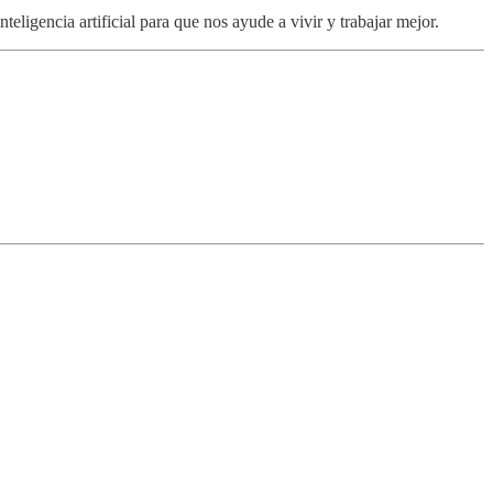
eligencia artificial para que nos ayude a vivir y trabajar mejor.