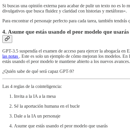
Si buscas una opinión externa para acabar de pulir un texto no es lo m
divulgativos que busca fluidez y claridad con historias y metáforas».
Para encontrar el personaje perfecto para cada tarea, también tendrás 
4. Asume que estás usando el peor modelo que usarás
GPT-3.5 suspendía el examen de acceso para ejercer la abogacía en 
las notas
. Este es solo un ejemplo de cómo mejoran los modelos. En 
estás usando el peor modelo te mantiene abierto a los nuevos avances.
¿Quién sabe de qué será capaz GPT-9?
Las 4 reglas de la cointeligencia:
Invita a la IA a la mesa
Sé la aportación humana en el bucle
Dale a la IA un personaje
Asume que estás usando el peor modelo que usarás