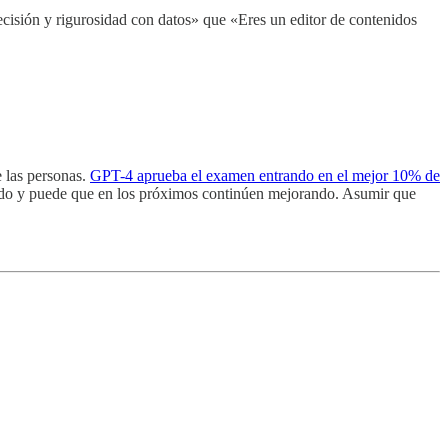
cisión y rigurosidad con datos» que «Eres un editor de contenidos
 las personas.
GPT-4 aprueba el examen entrando en el mejor 10% de
icado y puede que en los próximos continúen mejorando. Asumir que