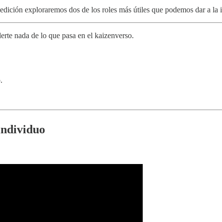
edición exploraremos dos de los roles más útiles que podemos dar a la int
erte nada de lo que pasa en el kaizenverso.
.
 individuo