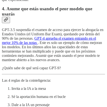
4. Asume que estás usando el peor modelo que
usarás
GPT-3.5 suspendía el examen de acceso para ejercer la abogacía en
Estados Unidos (el Uniform Bar Exam), quedando por detrás del
90% de las personas.
GPT-4 aprueba el examen entrando en el
mejor 10% de las notas
. Este es solo un ejemplo de cómo mejoran
los modelos. En los últimos años las capacidades de estas
herramientas se han multiplicado y puede que en los próximos
continúen mejorando. Asumir que estás usando el peor modelo te
mantiene abierto a los nuevos avances.
¿Quién sabe de qué será capaz GPT-9?
Las 4 reglas de la cointeligencia:
Invita a la IA a la mesa
Sé la aportación humana en el bucle
Dale a la IA un personaje