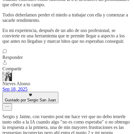
que ofrece a tu campo.
Todos deberíamos perder el miedo a trabajar con ella y comenzar a
sacarle rendimiento.
En mi experiencia, después de un año de uso profesional, se
convierte en una herramienta que te permite llegar a aspecto a los
que antes no llegabas y marcar hitos que no esperabas conseguir.
Responder
Compartir
Nieves Alonso
Sep 18, 2025
Gustado por Sergio San Juan
Sergio y Jaime, con vuestro post me hace ver que no debo tenerle
tanto odio a la IA cuando algo "no es como esperaba" o no obtengo
la respuesta a la primera, una de mis mayores frustraciones es las
respuestas incorrectas pero ahí entra el punto 2 y mi propia