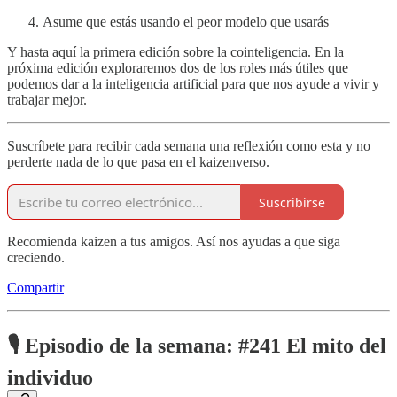
Asume que estás usando el peor modelo que usarás
Y hasta aquí la primera edición sobre la cointeligencia. En la
próxima edición exploraremos dos de los roles más útiles que
podemos dar a la inteligencia artificial para que nos ayude a vivir y
trabajar mejor.
Suscríbete para recibir cada semana una reflexión como esta y no
perderte nada de lo que pasa en el kaizenverso.
Suscribirse
Recomienda kaizen a tus amigos. Así nos ayudas a que siga
creciendo.
Compartir
🎙️ Episodio de la semana: #241 El mito del
individuo