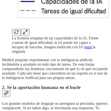
La frontera irregular de las capacidades de la IA. Frente
a tareas de igual dificultad, la IA puede ser capaz o
incapaz de hacerlas. Imagen traducida con IA (
aquí
la
original)
Mollick propone experimentar con la inteligencia artificial,
invitándola a ayudarte en todo tipo de tareas. De esta forma
comprenderás sus fronteras, encontrarás en qué (y en qué no) puede
ayudarte. Cada uno tiene que convertirse en un experto en el uso de
la Inteligencia Artificial para sus propias tareas.
2. Sé la aportación humana en el bucle
Los grandes modelos de lenguaje no persiguen la precisión, quieren
complacerte. Si no saben algo, se inventarán una respuesta. Tu