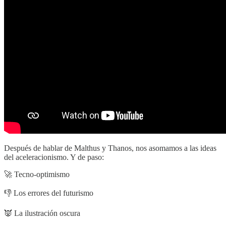
Después de hablar de Malthus y Thanos, nos asomamos a las ideas
del aceleracionismo. Y de paso:
🚀 Tecno-optimismo
👎 Los errores del futurismo
👿 La ilustración oscura