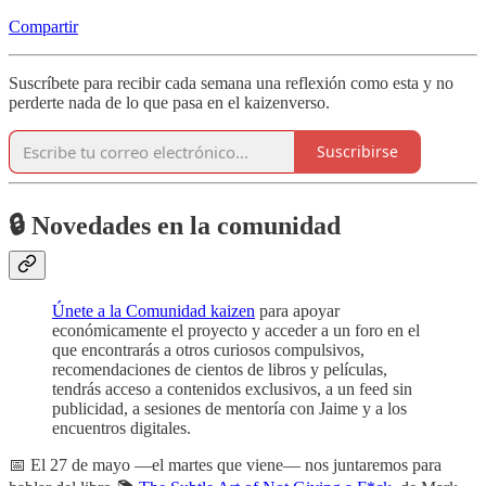
Compartir
Suscríbete para recibir cada semana una reflexión como esta y no
perderte nada de lo que pasa en el kaizenverso.
Suscribirse
🔒 Novedades en la comunidad
Únete a la Comunidad kaizen
para apoyar
económicamente el proyecto y acceder a un foro en el
que encontrarás a otros curiosos compulsivos,
recomendaciones de cientos de libros y películas,
tendrás acceso a contenidos exclusivos, a un feed sin
publicidad, a sesiones de mentoría con Jaime y a los
encuentros digitales.
📅 El 27 de mayo —el martes que viene— nos juntaremos para