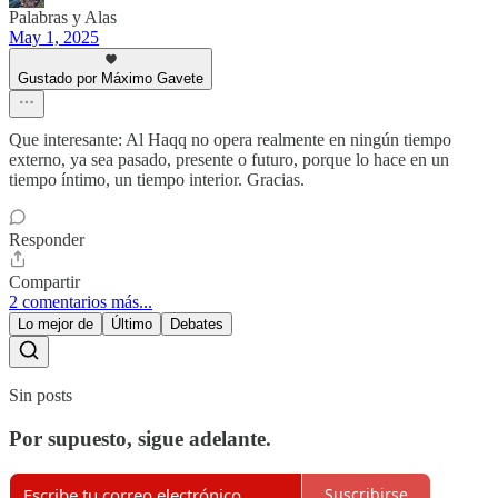
Palabras y Alas
May 1, 2025
Gustado por Máximo Gavete
Que interesante: Al Haqq no opera realmente en ningún tiempo
externo, ya sea pasado, presente o futuro, porque lo hace en un
tiempo íntimo, un tiempo interior. Gracias.
Responder
Compartir
2 comentarios más...
Lo mejor de
Último
Debates
Sin posts
Por supuesto, sigue adelante.
Suscribirse