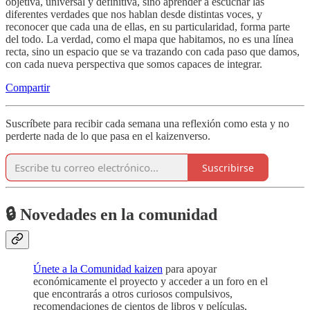
objetiva, universal y definitiva, sino aprender a escuchar las
diferentes verdades que nos hablan desde distintas voces, y
reconocer que cada una de ellas, en su particularidad, forma parte
del todo. La verdad, como el mapa que habitamos, no es una línea
recta, sino un espacio que se va trazando con cada paso que damos,
con cada nueva perspectiva que somos capaces de integrar.
Compartir
Suscríbete para recibir cada semana una reflexión como esta y no
perderte nada de lo que pasa en el kaizenverso.
Suscribirse
🔒 Novedades en la comunidad
Únete a la Comunidad kaizen
para apoyar
económicamente el proyecto y acceder a un foro en el
que encontrarás a otros curiosos compulsivos,
recomendaciones de cientos de libros y películas,