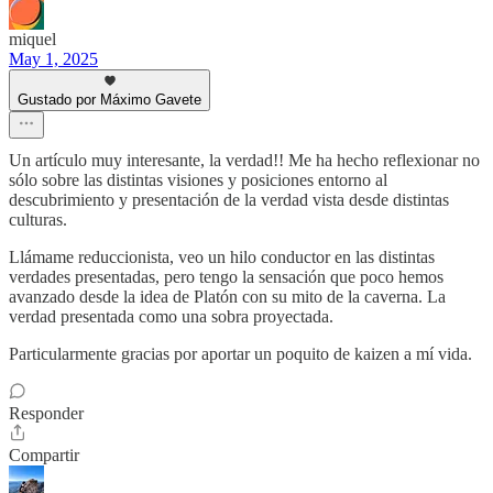
miquel
May 1, 2025
Gustado por Máximo Gavete
Un artículo muy interesante, la verdad!! Me ha hecho reflexionar no
sólo sobre las distintas visiones y posiciones entorno al
descubrimiento y presentación de la verdad vista desde distintas
culturas.
Llámame reduccionista, veo un hilo conductor en las distintas
verdades presentadas, pero tengo la sensación que poco hemos
avanzado desde la idea de Platón con su mito de la caverna. La
verdad presentada como una sobra proyectada.
Particularmente gracias por aportar un poquito de kaizen a mí vida.
Responder
Compartir