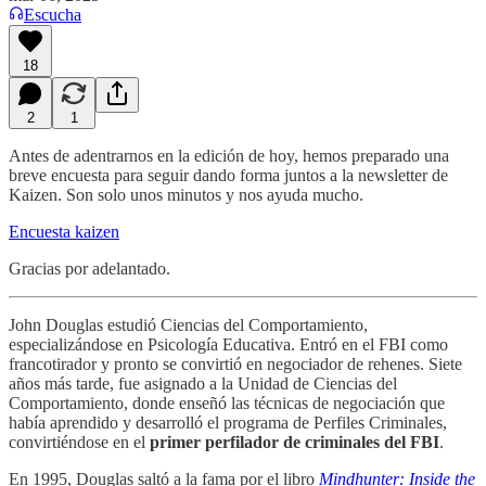
Escucha
18
2
1
Antes de adentrarnos en la edición de hoy, hemos preparado una
breve encuesta para seguir dando forma juntos a la newsletter de
Kaizen. Son solo unos minutos y nos ayuda mucho.
Encuesta kaizen
Gracias por adelantado.
John Douglas estudió Ciencias del Comportamiento,
especializándose en Psicología Educativa. Entró en el FBI como
francotirador y pronto se convirtió en negociador de rehenes. Siete
años más tarde, fue asignado a la Unidad de Ciencias del
Comportamiento, donde enseñó las técnicas de negociación que
había aprendido y desarrolló el programa de Perfiles Criminales,
convirtiéndose en el
primer perfilador de criminales del FBI
.
En 1995, Douglas saltó a la fama por el libro
Mindhunter: Inside the