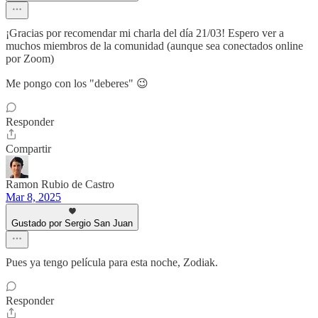
¡Gracias por recomendar mi charla del día 21/03! Espero ver a
muchos miembros de la comunidad (aunque sea conectados online
por Zoom)
Me pongo con los "deberes" 😉
Responder
Compartir
Ramon Rubio de Castro
Mar 8, 2025
Gustado por Sergio San Juan
Pues ya tengo película para esta noche, Zodiak.
Responder