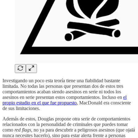
Investigando un poco esta teoría tiene una fiabilidad bastante
limitada. No todas las personas que presentan dos de estos tres
comportamientos acaban siendo asesinos en serie ni todos los
asesinos en serie presentan estos comportamientos. Incluso en
el
propio estudio en el que fue propuesto
, MacDonald era consciente
de sus limitaciones.
Además de estos, Douglas propone otra serie de comportamientos
relacionados con la personalidad de criminales que puedes tomar
como
red flags,
no ya para descubrir a peligrosos asesinos (que ojalá
nunca necesites hacerlo), sino para estar alerta frente a personas