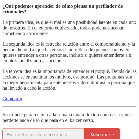
¿Qué podemos aprender de cómo piensa un perfilador de
criminales?
La primera idea, es que el mal es una posibilidad latente en cada uno
de nosotros. En el entorno equivocado, todos podemos acabar
cometiendo atrocidades.
La segunda idea es la estrecha relación entre el comportamiento y la
personalidad. Lo que hacemos es un reflejo de quienes somos. Si
quieres entender a otras personas, incluso si quieres entenderte a ti,
empieza analizando las acciones.
La tercera idea es la importancia de entender el porqué. Detrás de las
acciones se encuentran los motivos, ese porqué. Las preguntas son
la mejor herramienta para entenderlos y descubrir así la persona que
ha llevado a cabo la acción.
Compartir
Suscríbete para recibir cada semana una reflexión como esta y no
perderte nada de lo que pasa en el kaizenverso.
Suscribirse