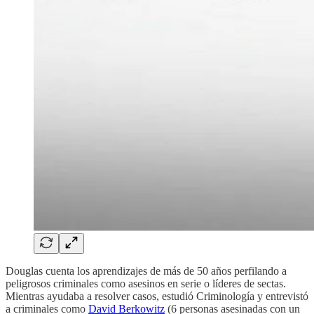
Douglas cuenta los aprendizajes de más de 50 años perfilando a
peligrosos criminales como asesinos en serie o líderes de sectas.
Mientras ayudaba a resolver casos, estudió Criminología y entrevistó
a criminales como
David Berkowitz
(6 personas asesinadas con un