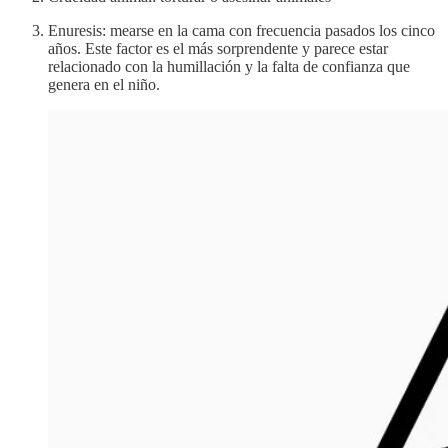
Enuresis: mearse en la cama con frecuencia pasados los cinco
años. Este factor es el más sorprendente y parece estar
relacionado con la humillación y la falta de confianza que
genera en el niño.