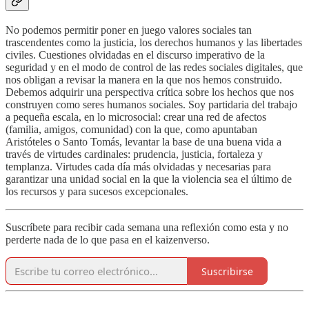
No podemos permitir poner en juego valores sociales tan
trascendentes como la justicia, los derechos humanos y las libertades
civiles. Cuestiones olvidadas en el discurso imperativo de la
seguridad y en el modo de control de las redes sociales digitales, que
nos obligan a revisar la manera en la que nos hemos construido.
Debemos adquirir una perspectiva crítica sobre los hechos que nos
construyen como seres humanos sociales. Soy partidaria del trabajo
a pequeña escala, en lo microsocial: crear una red de afectos
(familia, amigos, comunidad) con la que, como apuntaban
Aristóteles o Santo Tomás, levantar la base de una buena vida a
través de virtudes cardinales: prudencia, justicia, fortaleza y
templanza. Virtudes cada día más olvidadas y necesarias para
garantizar una unidad social en la que la violencia sea el último de
los recursos y para sucesos excepcionales.
Suscríbete para recibir cada semana una reflexión como esta y no
perderte nada de lo que pasa en el kaizenverso.
Suscribirse