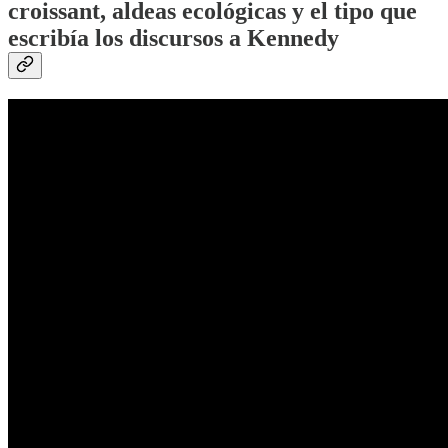
croissant, aldeas ecológicas y el tipo que
escribía los discursos a Kennedy