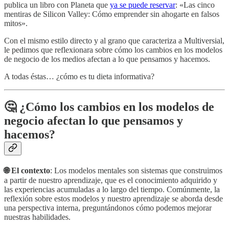
publica un libro con Planeta que
ya se puede reservar
: «Las cinco
mentiras de Silicon Valley: Cómo emprender sin ahogarte en falsos
mitos».
Con el mismo estilo directo y al grano que caracteriza a Multiversial,
le pedimos que reflexionara sobre cómo los cambios en los modelos
de negocio de los medios afectan a lo que pensamos y hacemos.
A todas éstas… ¿cómo es tu dieta informativa?
🤔 ¿Cómo los cambios en los modelos de
negocio afectan lo que pensamos y
hacemos?
🌐 El contexto
: Los modelos mentales son sistemas que construimos
a partir de nuestro aprendizaje, que es el conocimiento adquirido y
las experiencias acumuladas a lo largo del tiempo. Comúnmente, la
reflexión sobre estos modelos y nuestro aprendizaje se aborda desde
una perspectiva interna, preguntándonos cómo podemos mejorar
nuestras habilidades.