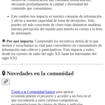
afectando profundamente la calidad y diversidad del
contenido que consumimos.
Este cambio nos impacta en nuestro consumo de información
y afecta a nuestra capacidad de toma de decisiones. Solo
puedes ser más consciente de cómo estas dinámicas moldean
nuestra percepción del mundo para tenerlo en cuenta a la hora
de informarte.
🌟 Por qué importa
: Comprender los incentivos detrás de lo que
leemos y escuchamos es vital para convertirnos en consumidores de
información más críticos y participativos. Esto impacta a todos,
desde los oyentes de radio del siglo XX hasta los internautas del
siglo XXI.
🔒 Novedades en la comunidad
Únete a la Comunidad kaizen
para apoyar
económicamente el proyecto y acceder a un foro en el
que encontrarás a otros curiosos compulsivos,
recomendaciones de cientos de libros y películas,