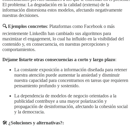
El problema: La degradación en la calidad (externa) de la
información distorsiona estos modelos, afectando negativamente
nuestras decisiones.
🔍 Ejemplos concretos
: Plataformas como Facebook o más
recientemente LinkedIn han cambiado sus algoritmos para
maximizar el engagement, lo cual ha influido en la visibilidad del
contenido y, en consecuencia, en nuestras percepciones y
comportamientos.
Déjame listarte otras consecuencias a corto y largo plazo
:
La constante exposición a información diseñada para retener
nuestra atención puede aumentar la ansiedad y disminuir
nuestra capacidad para concentrarnos en tareas que requieren
pensamiento profundo y sostenido.
La dependencia de modelos de negocio orientados a la
publicidad contribuye a una mayor polarización y
propagación de desinformación, afectando la cohesión social
y la democracia.
🛠️ ¿Soluciones y alternativas?: