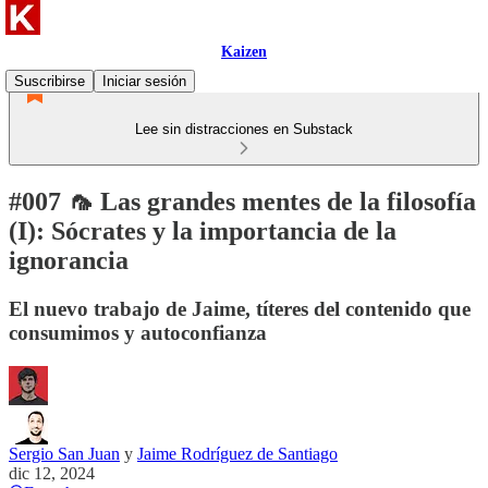
Kaizen
Suscribirse
Iniciar sesión
Lee sin distracciones en Substack
#007 🦟 Las grandes mentes de la filosofía
(I): Sócrates y la importancia de la
ignorancia
El nuevo trabajo de Jaime, títeres del contenido que
consumimos y autoconfianza
Sergio San Juan
y
Jaime Rodríguez de Santiago
dic 12, 2024