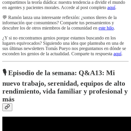
compartimos la teoría diádica: nuestra tendencia a dividir el mundo
en agentes y pacientes morales. Accede al post completo
aquí
.
💬 Ramón lanza una interesante reflexión: ¿somos títeres de la
información que consumimos? Comparte tus pensamientos y
descubre los de otros miembros de la comunidad en
este hilo
.
¿Y si no encontramos genios porque estamos buscando en los
lugares equivocados? Siguiendo una idea que planteaba en una de
sus últimas newsletters Tomás Pueyo nos preguntamos en dónde se
esconden los genios de la actualidad. Comparte tu respuesta
aquí
.
🎙️ Episodio de la semana: Q&A13: Mi
nuevo trabajo, serenidad, equipos de alto
rendimiento, vida familiar y profesional y
más