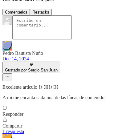
Comentarios
Restacks
Pedro Bautista Nuño
Dec 14, 2024
Gustado por Sergio San Juan
Excelente artículo 👏🏻👏🏻
A mi me encanta cada una de las líneas de contenido.
Responder
Compartir
1 respuesta