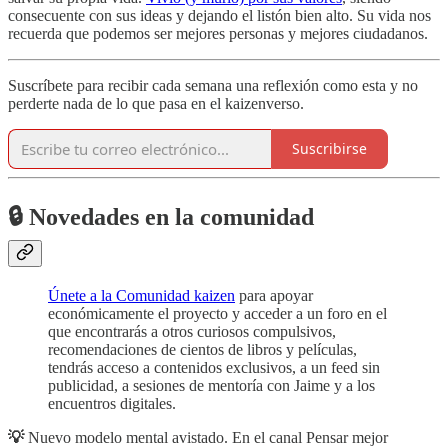
consecuente con sus ideas y dejando el listón bien alto. Su vida nos
recuerda que podemos ser mejores personas y mejores ciudadanos.
Suscríbete para recibir cada semana una reflexión como esta y no
perderte nada de lo que pasa en el kaizenverso.
Suscribirse
🔒 Novedades en la comunidad
Únete a la Comunidad kaizen
para apoyar
económicamente el proyecto y acceder a un foro en el
que encontrarás a otros curiosos compulsivos,
recomendaciones de cientos de libros y películas,
tendrás acceso a contenidos exclusivos, a un feed sin
publicidad, a sesiones de mentoría con Jaime y a los
encuentros digitales.
💡
Nuevo modelo mental avistado. En el canal Pensar mejor